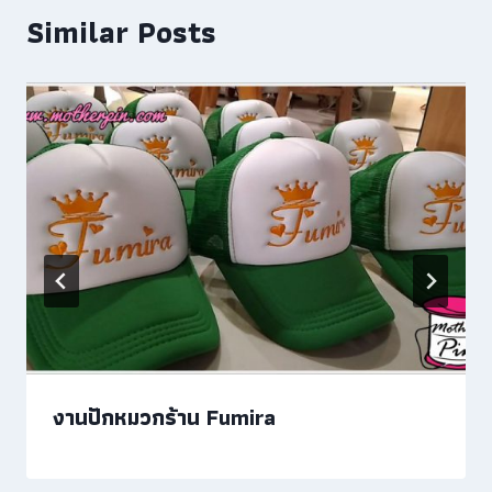
Similar Posts
งานปักหมวกร้าน Fumira