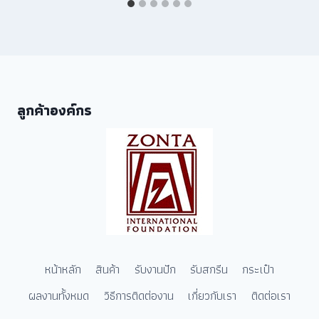
ลูกค้าองค์กร
หน้าหลัก
สินค้า
รับงานปัก
รับสกรีน
กระเป๋า
ผลงานทั้งหมด
วิธีการติดต่องาน
เกี่ยวกับเรา
ติดต่อเรา