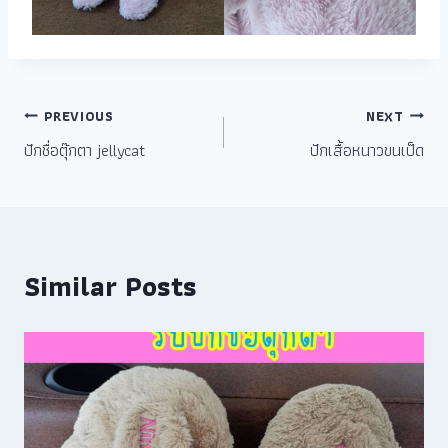
PREVIOUS
NEXT
ปักชื่อตุ๊กตา jellycat
ปักเสื้อหนาวขนเป็ด
Similar Posts