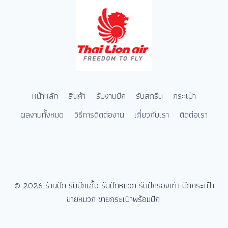
หน้าหลัก
สินค้า
รับงานปัก
รับสกรีน
กระเป๋า
ผลงานทั้งหมด
วิธีการติดต่องาน
เกี่ยวกับเรา
ติดต่อเรา
© 2026 ร้านปัก รับปักเสื้อ รับปักหมวก รับปักรองเท้า ปักกระเป๋า
ขายหมวก ขายกระเป๋าพร้อมปัก