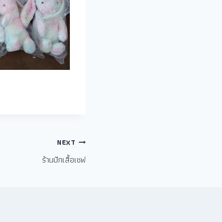
NEXT
ร้านปักเสื้อเชฟ