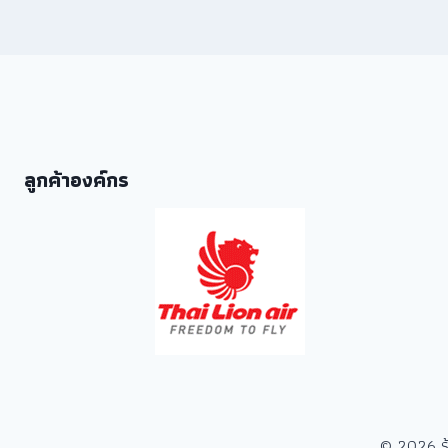
ลูกค้าองค์กร
© 2026 ร้า