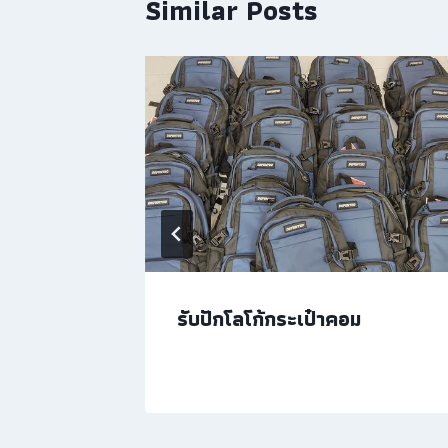
Similar Posts
หมวก
รับปักโลโก้กระเป๋าคอม