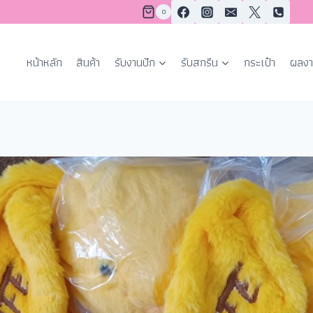
0
หน้าหลัก
สินค้า
รับงานปัก
รับสกรีน
กระเป๋า
ผลงา