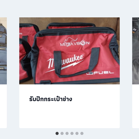
รับปักกระเป๋าช่าง