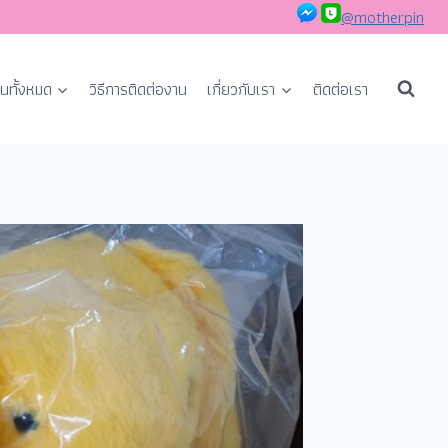
@motherpin
นทั้งหมด
วิธีการติดต่องาน
เกี่ยวกับเรา
ติดต่อเรา