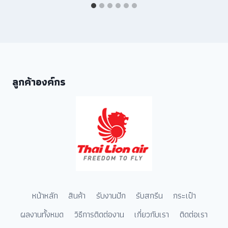
ลูกค้าองค์กร
หน้าหลัก
สินค้า
รับงานปัก
รับสกรีน
กระเป๋า
ผลงานทั้งหมด
วิธีการติดต่องาน
เกี่ยวกับเรา
ติดต่อเรา