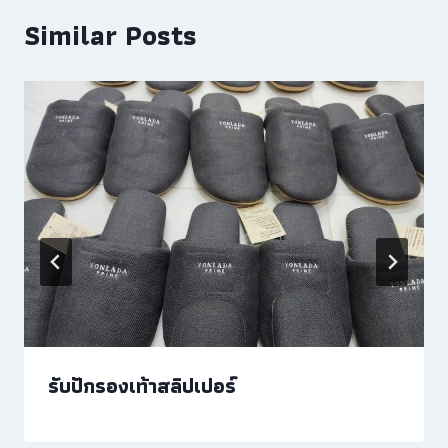
Similar Posts
รับปักรองเท้าสลิปเปอร์