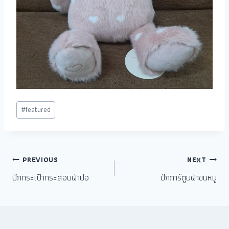
#
featured
PREVIOUS
NEXT
ปักกระเป๋ากระสอบผ้าปอ
ปักการ์ตูนผ้าขนหนู