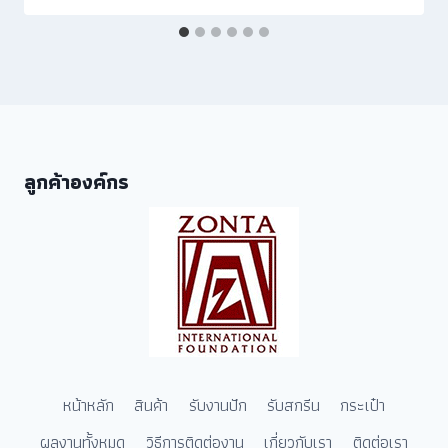
ลูกค้าองค์กร
หน้าหลัก
สินค้า
รับงานปัก
รับสกรีน
กระเป๋า
ผลงานทั้งหมด
วิธีการติดต่องาน
เกี่ยวกับเรา
ติดต่อเรา