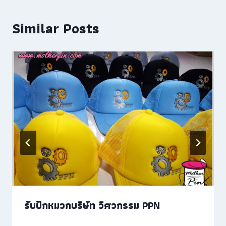
Similar Posts
รับปักหมวกบริษัท วิศวกรรม PPN