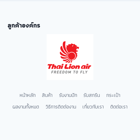
ลูกค้าองค์กร
หน้าหลัก
สินค้า
รับงานปัก
รับสกรีน
กระเป๋า
ผลงานทั้งหมด
วิธีการติดต่องาน
เกี่ยวกับเรา
ติดต่อเรา