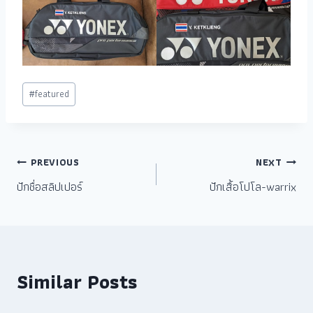
#
featured
PREVIOUS
NEXT
ปักชื่อสลิปเปอร์
ปักเสื้อโปโล-warrix
Similar Posts