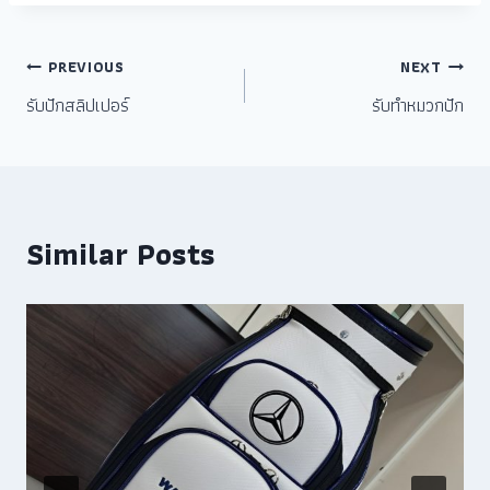
PREVIOUS
NEXT
รับปักสลิปเปอร์
รับทำหมวกปัก
Similar Posts