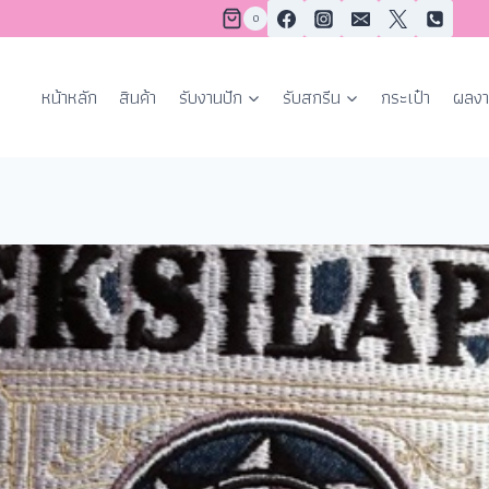
0
หน้าหลัก
สินค้า
รับงานปัก
รับสกรีน
กระเป๋า
ผลงา