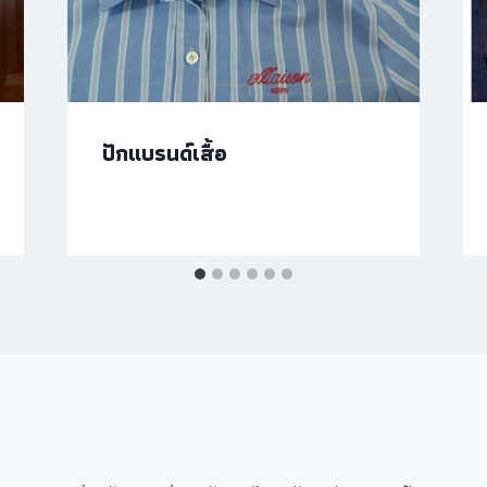
ปักแบรนด์เสื้อ