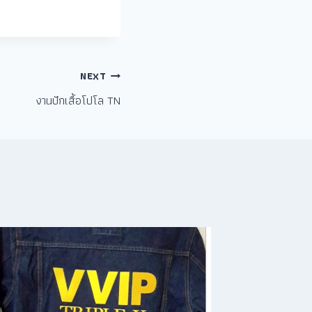
NEXT
งานปักเสื้อโปโล TN