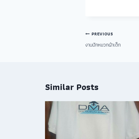
PREVIOUS
งานปักหมวกผ้าเด็ก
Similar Posts