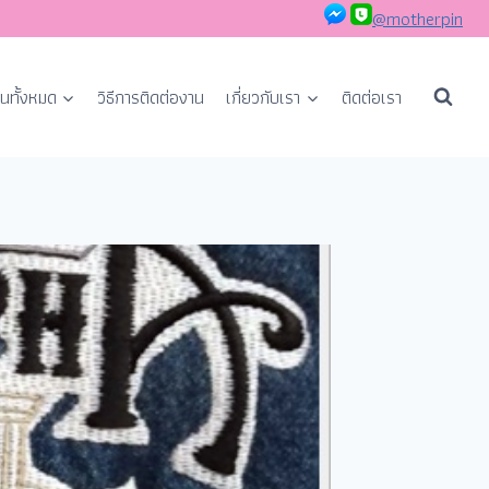
@motherpin
นทั้งหมด
วิธีการติดต่องาน
เกี่ยวกับเรา
ติดต่อเรา