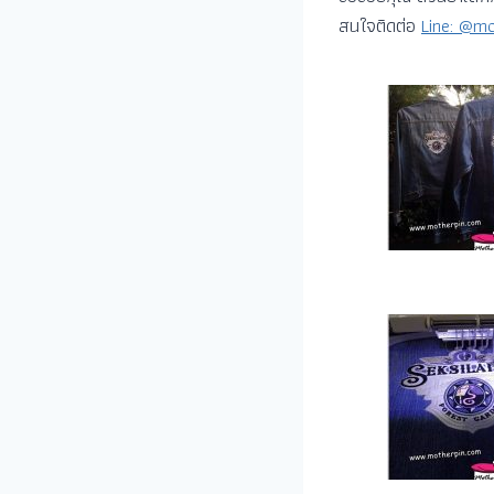
สนใจติดต่อ
Line: @mo