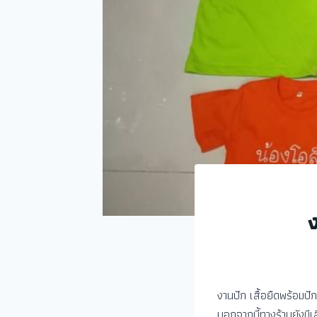
งานปัก เสื้อยืดพร้อมปั
นอกจากนี้ทางร้านยังมีเ