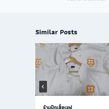
Similar Posts
ร้านปักเสื้อเชฟ