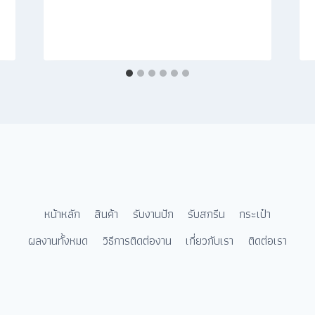
หน้าหลัก
สินค้า
รับงานปัก
รับสกรีน
กระเป๋า
ผลงานทั้งหมด
วิธีการติดต่องาน
เกี่ยวกับเรา
ติดต่อเรา