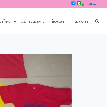
@motherpin
นทั้งหมด
วิธีการติดต่องาน
เกี่ยวกับเรา
ติดต่อเรา