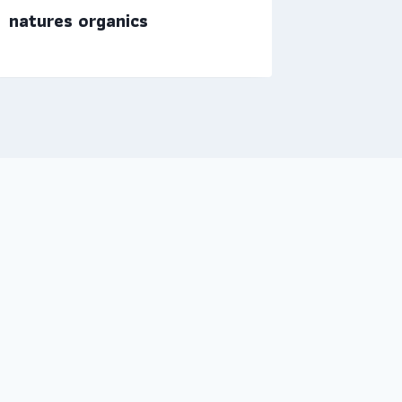
natures organics