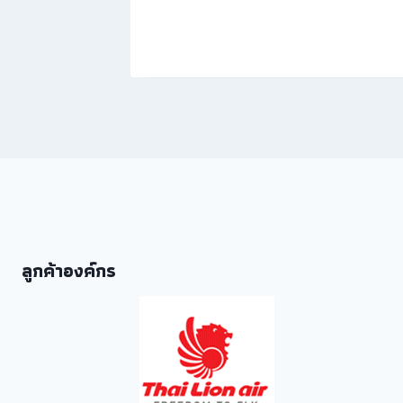
ลูกค้าองค์กร