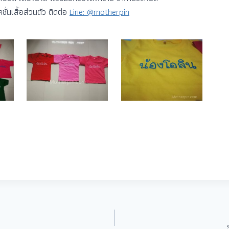
ั่นเสื้อส่วนตัว ติดต่อ
Line: @motherpin