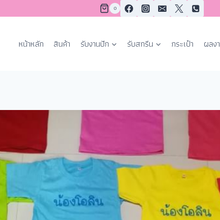
0
หน้าหลัก
สินค้า
รับงานปัก
รับสกรีน
กระเป๋า
ผลงา