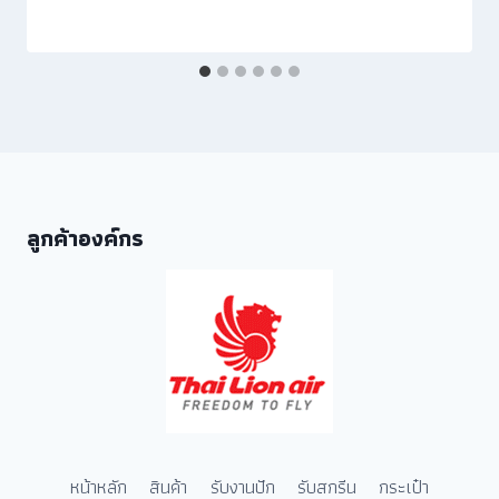
ลูกค้าองค์กร
หน้าหลัก
สินค้า
รับงานปัก
รับสกรีน
กระเป๋า