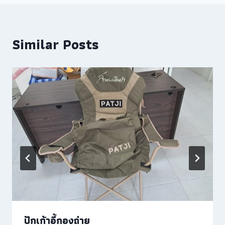
Similar Posts
ปักเก้าอี้กองถ่าย