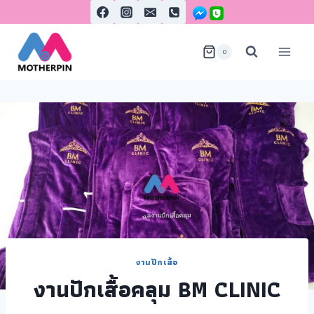
0
งานปักเสื้อ
งานปักเสื้อคลุม BM CLINIC