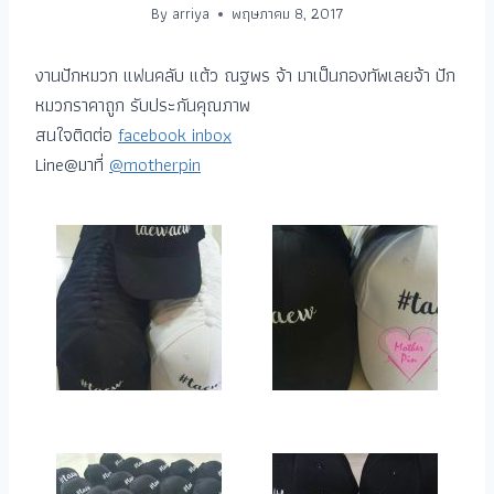
By
arriya
พฤษภาคม 8, 2017
งานปักหมวก แฟนคลับ แต้ว ณฐพร จ้า มาเป็นกองทัพเลยจ้า ปัก
หมวกราคาถูก รับประกันคุณภาพ
สนใจติดต่อ
facebook inbox
Line@มาที่
@motherpin