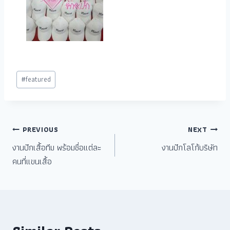
#
featured
PREVIOUS
NEXT
งานปักเสื้อทีม พร้อมชื่อแต่ละ
งานปักโลโก้บริษัท
คนที่แขนเสื้อ