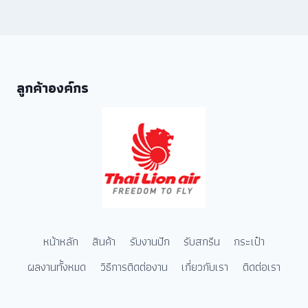
ลูกค้าองค์กร
หน้าหลัก
สินค้า
รับงานปัก
รับสกรีน
กระเป๋า
ผลงานทั้งหมด
วิธีการติดต่องาน
เกี่ยวกับเรา
ติดต่อเรา