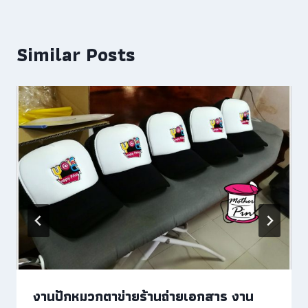
Similar Posts
งานปักหมวกตาข่ายร้านถ่ายเอกสาร งาน