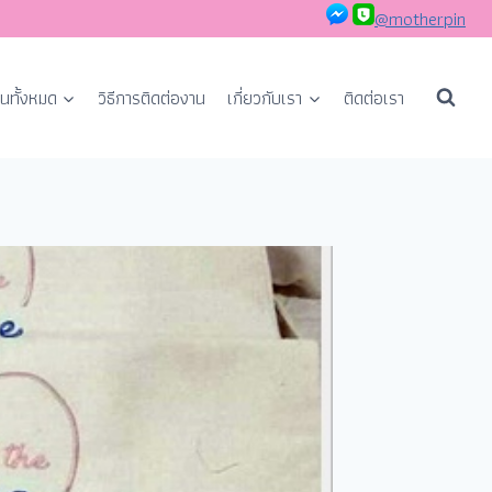
@motherpin
นทั้งหมด
วิธีการติดต่องาน
เกี่ยวกับเรา
ติดต่อเรา