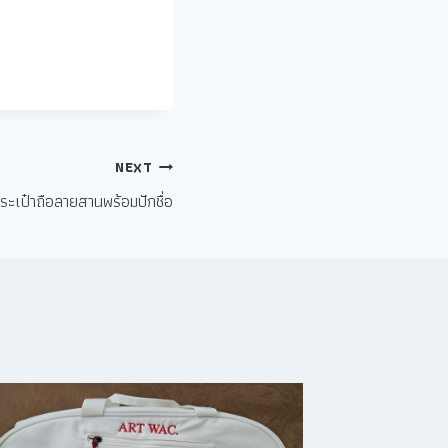
NEXT
ระเป๋าถือลายสานพร้อมปักชื่อ