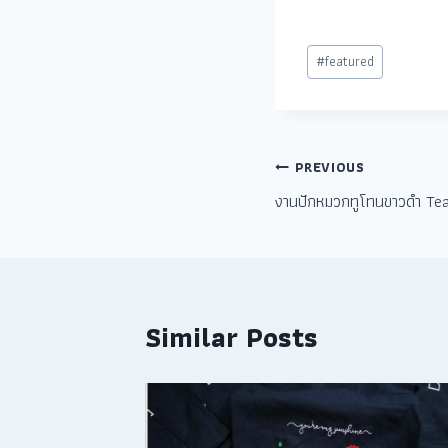
#
featured
PREVIOUS
งานปักหมวกทูโทนขาวดำ Te
Similar Posts