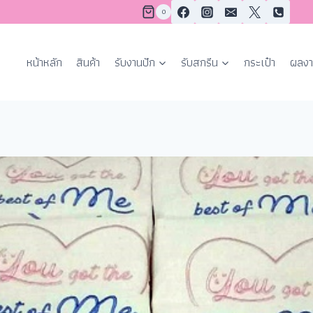
0
หน้าหลัก
สินค้า
รับงานปัก
รับสกรีน
กระเป๋า
ผลงา