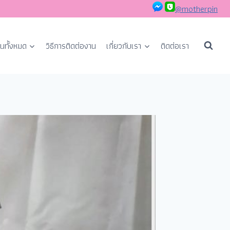
@motherpin
นทั้งหมด
วิธีการติดต่องาน
เกี่ยวกับเรา
ติดต่อเรา