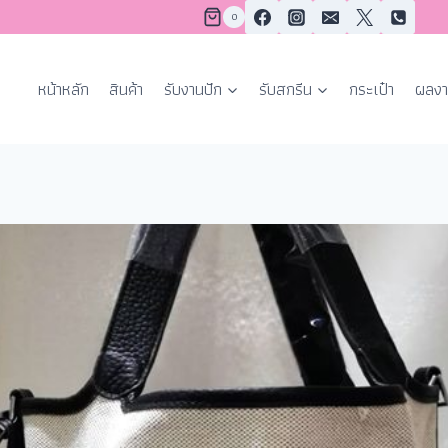
0
หน้าหลัก
สินค้า
รับงานปัก
รับสกรีน
กระเป๋า
ผลงา