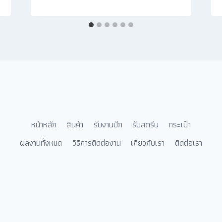
หน้าหลัก
สินค้า
รับงานปัก
รับสกรีน
กระเป๋า
ผลงานทั้งหมด
วิธีการติดต่องาน
เกี่ยวกับเรา
ติดต่อเรา