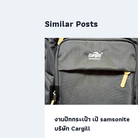
Similar Posts
ยสี
งานปักกระเป๋า เป้ samsonite
บริษัท Cargill