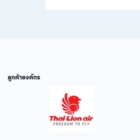
ลูกค้าองค์กร