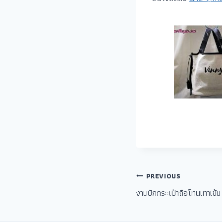
PREVIOUS
งานปักกระเป๋าถือโทนเทาเข้ม