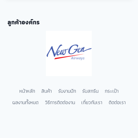
ลูกค้าองค์กร
หน้าหลัก
สินค้า
รับงานปัก
รับสกรีน
กระเป๋า
ผลงานทั้งหมด
วิธีการติดต่องาน
เกี่ยวกับเรา
ติดต่อเรา