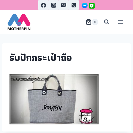
0
รับปักกระเป๋าถือ