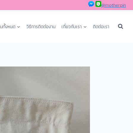
@motherpin
นทั้งหมด
วิธีการติดต่องาน
เกี่ยวกับเรา
ติดต่อเรา