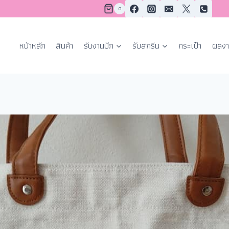
0
หน้าหลัก
สินค้า
รับงานปัก
รับสกรีน
กระเป๋า
ผลงา