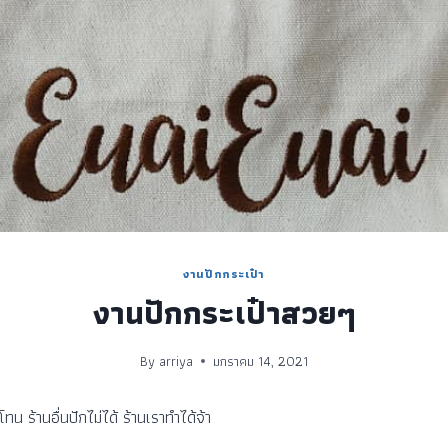
งานปักกระเป๋า
งานปักกระเป๋าสวยๆ
By
arriya
มกราคม 14, 2021
ทน ร้านอื่นปักไม่ได้ ร้านเราทำได้จ้า