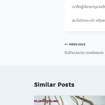
เราคือผู้เชี่ยวชาญงานป
สนใจปักกระเป๋า หรือสก
PREVIOUS
รับปักนวมมวย นวมต่อยมวย
Similar Posts