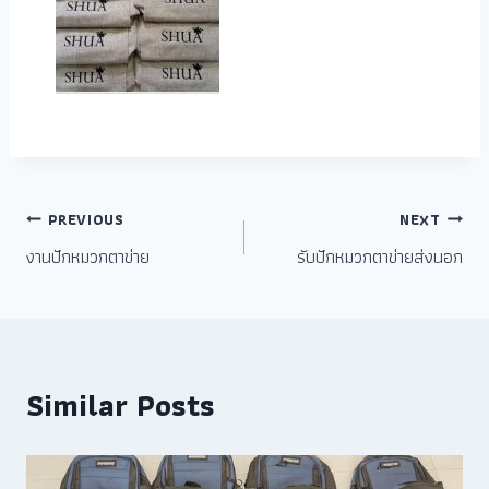
PREVIOUS
NEXT
งานปักหมวกตาข่าย
รับปักหมวกตาข่ายส่งนอก
Similar Posts