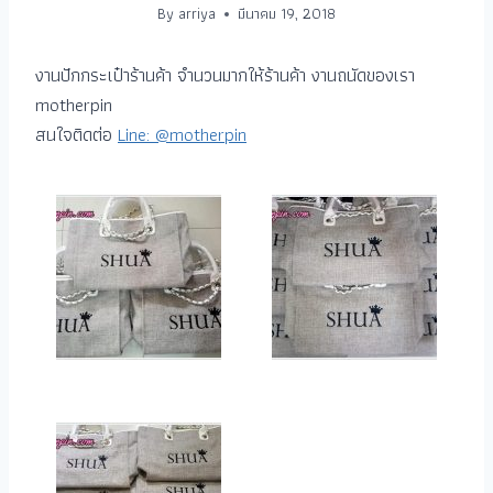
By
arriya
มีนาคม 19, 2018
งานปักกระเป๋าร้านค้า จำนวนมากให้ร้านค้า งานถนัดของเรา
motherpin
สนใจติดต่อ
Line: @motherpin