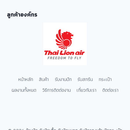
ลูกค้าองค์กร
หน้าหลัก
สินค้า
รับงานปัก
รับสกรีน
กระเป๋า
ผลงานทั้งหมด
วิธีการติดต่องาน
เกี่ยวกับเรา
ติดต่อเรา