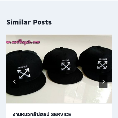
Similar Posts
งานหมวกฮิปฮอป SERVICE