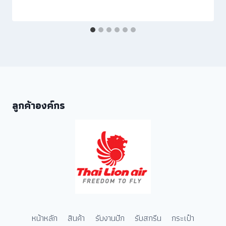
ลูกค้าองค์กร
หน้าหลัก
สินค้า
รับงานปัก
รับสกรีน
กระเป๋า