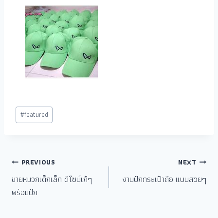
#
featured
PREVIOUS
NEXT
ขายหมวกเด็กเล็ก ดีไซน์เก๋ๆ
งานปักกระเป๋าถือ แบบสวยๆ
พร้อมปัก