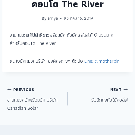
คอนโด The River
By
arriya
สิงหาคม 16, 2019
งานหมวกแก๊ปผ้าสีขาวพร้อมปัก ตัวอักษรโลโก้ จำนวนมาก
สำหรับคอนโด The River
สนใจปักหมวกบริษัท องค์กรต่างๆ ติดต่อ
Line: @motherpin
PREVIOUS
NEXT
ขายหมวกผ้าพร้อมปัก บริษัท
รับปักถุงหัวไม้กอล์ฟ
Canadian Solar