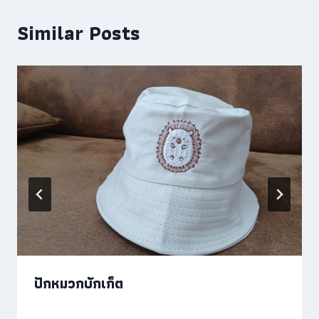
Similar Posts
ปักหมวกบักเก็ต