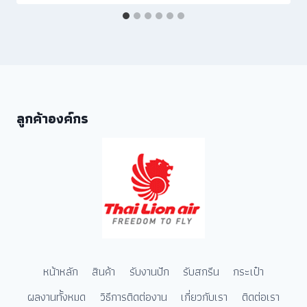
ลูกค้าองค์กร
หน้าหลัก
สินค้า
รับงานปัก
รับสกรีน
กระเป๋า
ผลงานทั้งหมด
วิธีการติดต่องาน
เกี่ยวกับเรา
ติดต่อเรา