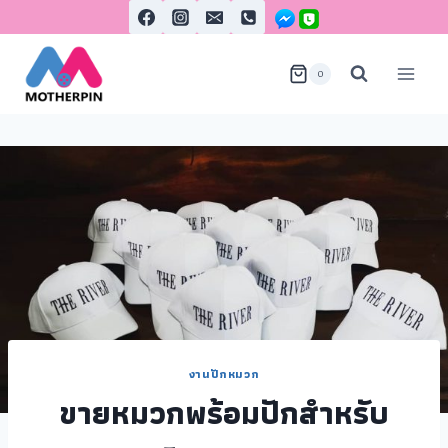
0
งานปักหมวก
ขายหมวกพร้อมปักสำหรับ