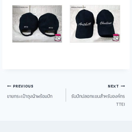
PREVIOUS
NEXT
ขายกระเป๋าถุงผ้าพร้อมปัก
รับปักปลอกแขนสำหรับองค์กร
TTEI