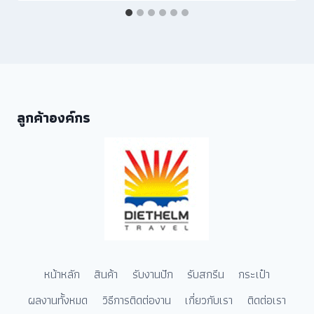
ลูกค้าองค์กร
หน้าหลัก
สินค้า
รับงานปัก
รับสกรีน
กระเป๋า
ผลงานทั้งหมด
วิธีการติดต่องาน
เกี่ยวกับเรา
ติดต่อเรา