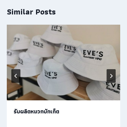
Similar Posts
รับผลิตหมวกบักเก็ต