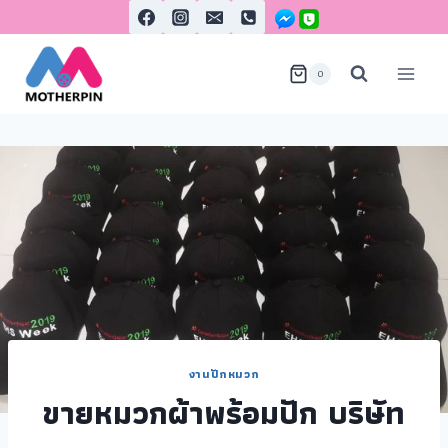
0
งานปักหมวก
ขายหมวกผ้าพร้อมปัก บริษัท