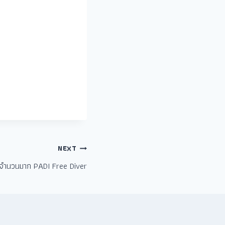
NEXT
จำนวนมาก PADI Free Diver