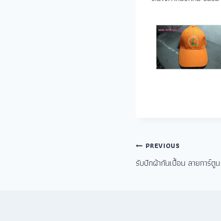
PREVIOUS
รับปักผ้ากันเปื้อน ลายการ์ต