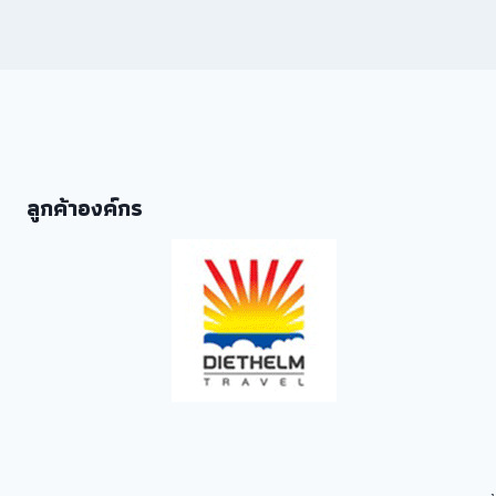
ลูกค้าองค์กร