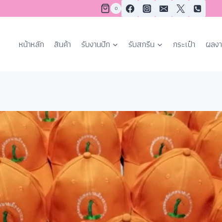
0
หน้าหลัก
สินค้า
รับงานปัก
รับสกรีน
กระเป๋า
ผลงา