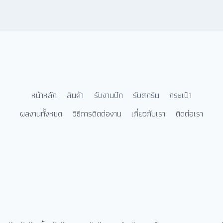
หน้าหลัก
สินค้า
รับงานปัก
รับสกรีน
กระเป๋า
ผลงานทั้งหมด
วิธีการติดต่องาน
เกี่ยวกับเรา
ติดต่อเรา