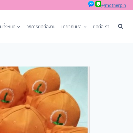
@motherpin
นทั้งหมด
วิธีการติดต่องาน
เกี่ยวกับเรา
ติดต่อเรา