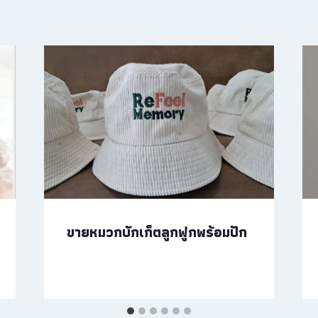
ขายหมวกบักเก็ตลูกฟูกพร้อมปัก