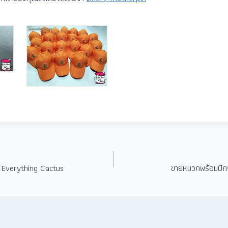
ูน Everything Cactus
ขายหมวกพร้อมปัก