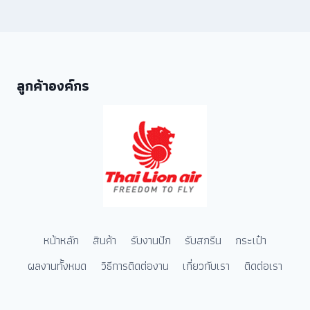
ลูกค้าองค์กร
หน้าหลัก
สินค้า
รับงานปัก
รับสกรีน
กระเป๋า
ผลงานทั้งหมด
วิธีการติดต่องาน
เกี่ยวกับเรา
ติดต่อเรา