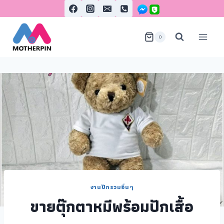
0
งานปักรวมอื่นๆ
ขายตุ๊กตาหมีพร้อมปักเสื้อ