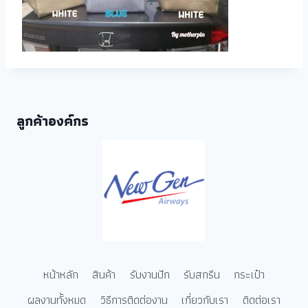
ลูกค้าองค์กร
หน้าหลัก
สินค้า
รับงานปัก
รับสกรีน
กระเป๋า
ผลงานทั้งหมด
วิธีการติดต่องาน
เกี่ยวกับเรา
ติดต่อเรา