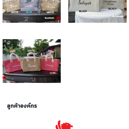
ลูกค้าองค์กร