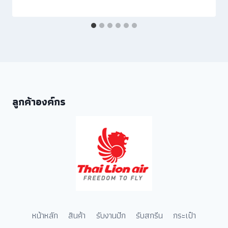
ลูกค้าองค์กร
หน้าหลัก
สินค้า
รับงานปัก
รับสกรีน
กระเป๋า