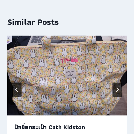
Similar Posts
ปักชื่อกระเป๋า Cath Kidston