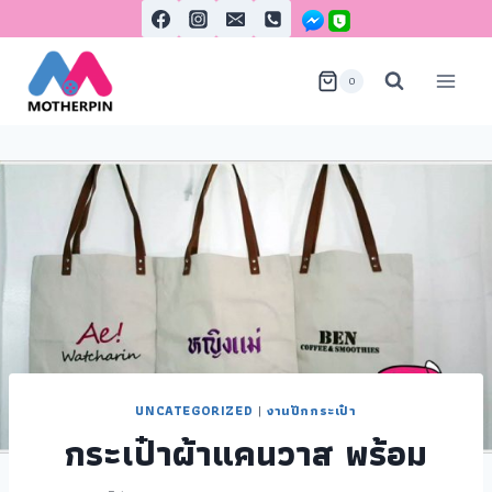
0
UNCATEGORIZED
|
งานปักกระเป๋า
กระเป๋าผ้าแคนวาส พร้อม