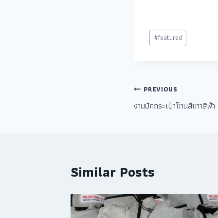
#
featured
PREVIOUS
งานปักกระเป๋าโทนสีเทาสีฟ้า
Similar Posts