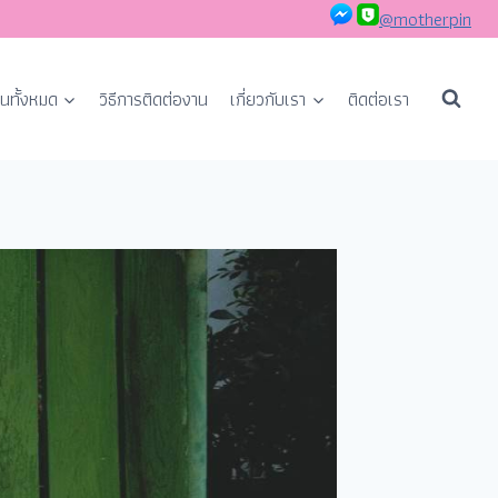
@motherpin
นทั้งหมด
วิธีการติดต่องาน
เกี่ยวกับเรา
ติดต่อเรา