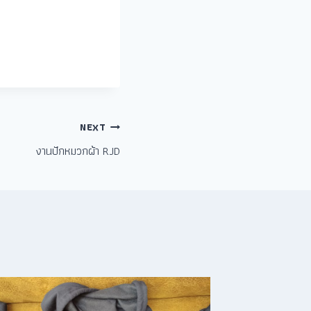
NEXT
งานปักหมวกผ้า RJD