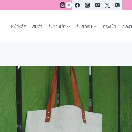
0
หน้าหลัก
สินค้า
รับงานปัก
รับสกรีน
กระเป๋า
ผลงา