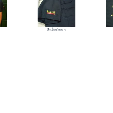
ปักเสื้อร้านยาง