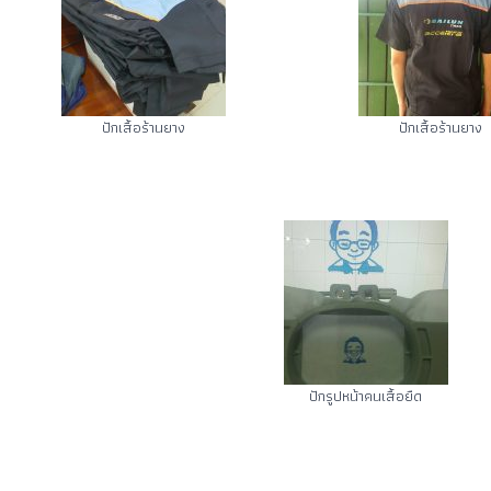
ปักเสื้อร้านยาง
ปักเสื้อร้านยาง
ปักรูปหน้าคนเสื้อยืด