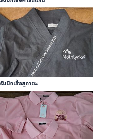
รับปักเสื้อยูกาตะ