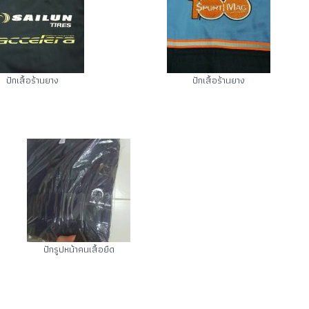
ปักเสื้อร้านยาง
ปักเสื้อร้านยาง
ปักรูปหน้าคนเสื้อยืด