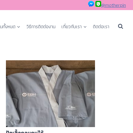
@motherpin
นทั้งหมด
วิธีการติดต่องาน
เกี่ยวกับเรา
ติดต่อเรา
ปักเสื้อคลุมคนไข้