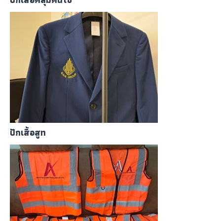
ปักเสื้อสูท