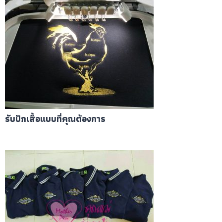
รับปักเสื้อแบบที่คุณต้องการ