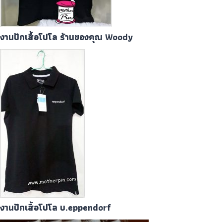
งานปักเสื้อโปโล ร้านของคุณ Woody
งานปักเสื้อโปโล บ.eppendorf