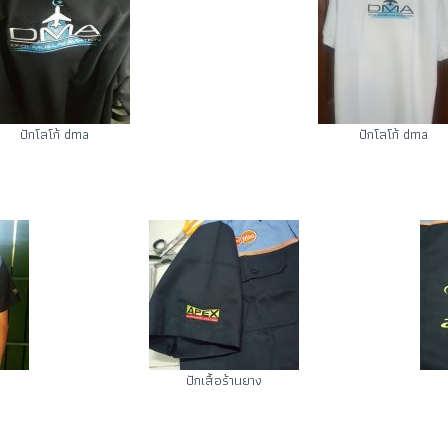
ปักโลโก้ dma
ปักโลโก้ dma
ปักเสื้อร้านยาง