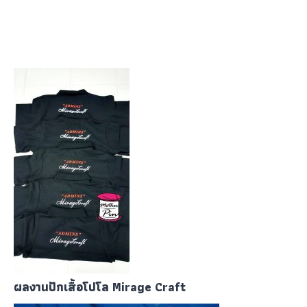
ผลงานปักเสื้อโปโล Mirage Craft