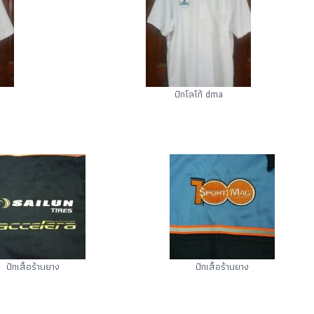
ปักโลโก้ dma
ปักเสื้อร้านยาง
ปักเสื้อร้านยาง