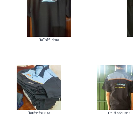
ปักโลโก้ dma
ปักเสื้อร้านยาง
ปักเสื้อร้านยาง