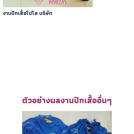
งานปักเสื้อโปโล บริษัท
ตัวอย่างผลงานปักเสื้ออื่นๆ