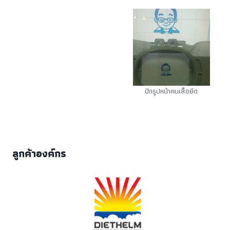
ปักรูปหน้าคนเสื้อยืด
ลูกค้าองค์กร