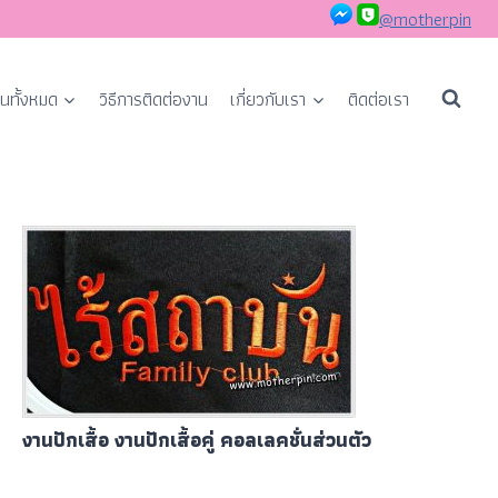
@motherpin
นทั้งหมด
วิธีการติดต่องาน
เกี่ยวกับเรา
ติดต่อเรา
งานปักเสื้อ งานปักเสื้อคู่ คอลเลคชั่นส่วนตัว