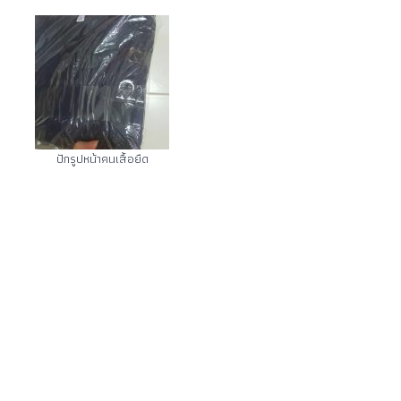
ปักรูปหน้าคนเสื้อยืด