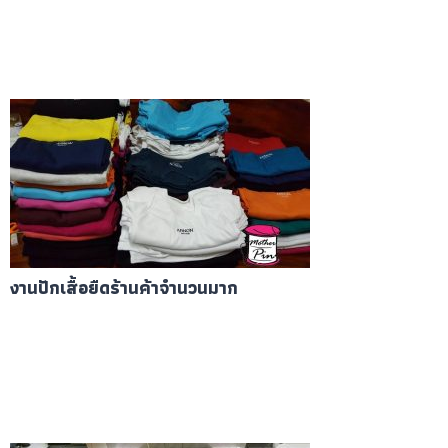
งานปักเสื้อยืดร้านค้าจำนวนมาก