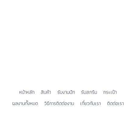
หน้าหลัก
สินค้า
รับงานปัก
รับสกรีน
กระเป๋า
ผลงานทั้งหมด
วิธีการติดต่องาน
เกี่ยวกับเรา
ติดต่อเรา