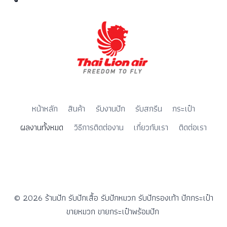
หน้าหลัก
สินค้า
รับงานปัก
รับสกรีน
กระเป๋า
ผลงานทั้งหมด
วิธีการติดต่องาน
เกี่ยวกับเรา
ติดต่อเรา
© 2026 ร้านปัก รับปักเสื้อ รับปักหมวก รับปักรองเท้า ปักกระเป๋า
ขายหมวก ขายกระเป๋าพร้อมปัก