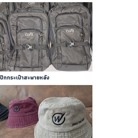
ปักกระเป๋าสะพายหลัง