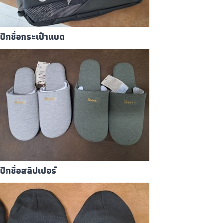
ปักชื่อกระเป๋าแบด
ปักชื่อสลิปเปอร์