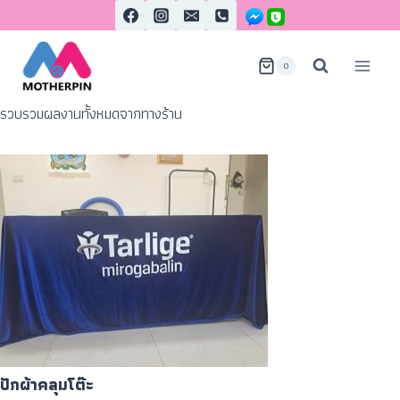
0
รวบรวมผลงานทั้งหมดจากทางร้าน
ปักผ้าคลุมโต๊ะ