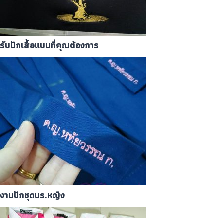
รับปักเสื้อแบบที่คุณต้องการ
งานปักชุดนร.หญิง