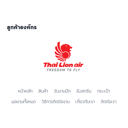
ลูกค้าองค์กร
หน้าหลัก
สินค้า
รับงานปัก
รับสกรีน
กระเป๋า
ผลงานทั้งหมด
วิธีการติดต่องาน
เกี่ยวกับเรา
ติดต่อเรา