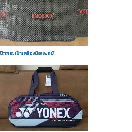
ปักกระเป๋าเครื่องมือแพทย์