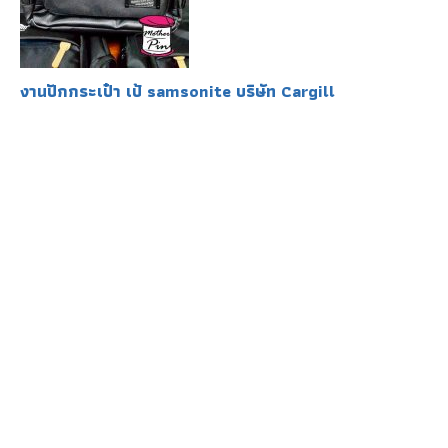
งานปักกระเป๋า เป้ samsonite บริษัท Cargill