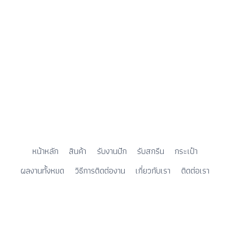
หน้าหลัก
สินค้า
รับงานปัก
รับสกรีน
กระเป๋า
ผลงานทั้งหมด
วิธีการติดต่องาน
เกี่ยวกับเรา
ติดต่อเรา