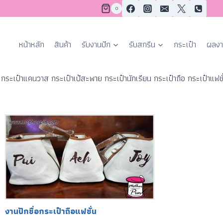
0
หน้าหลัก
สินค้า
รับงานปัก
รับสกรีน
กระเป๋า
ผลงา
ระเป๋าแคนวาส กระเป๋าเป้สะพาย กระเป๋านักเรียน กระเป๋าถือ กระเป๋าแฟชั่
งานปักชื่อกระเป๋าถือแฟชั่น