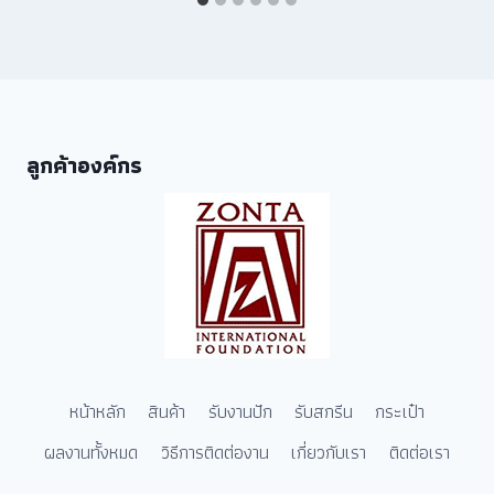
ลูกค้าองค์กร
หน้าหลัก
สินค้า
รับงานปัก
รับสกรีน
กระเป๋า
ผลงานทั้งหมด
วิธีการติดต่องาน
เกี่ยวกับเรา
ติดต่อเรา