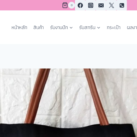
0
หน้าหลัก
สินค้า
รับงานปัก
รับสกรีน
กระเป๋า
ผลงา