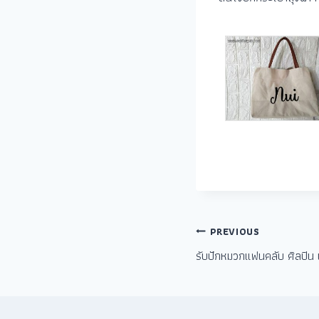
PREVIOUS
รับปักหมวกแฟนคลับ ศิลปิน 