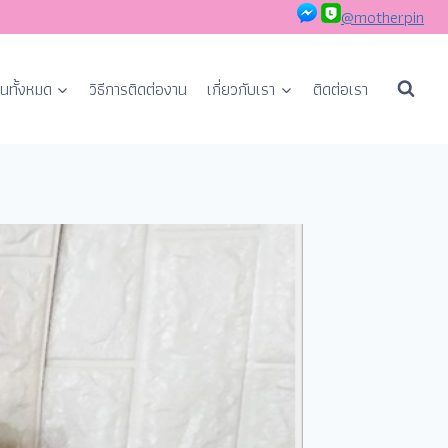
@motherpin
นทั้งหมด
วิธีการติดต่องาน
เกี่ยวกับเรา
ติดต่อเรา