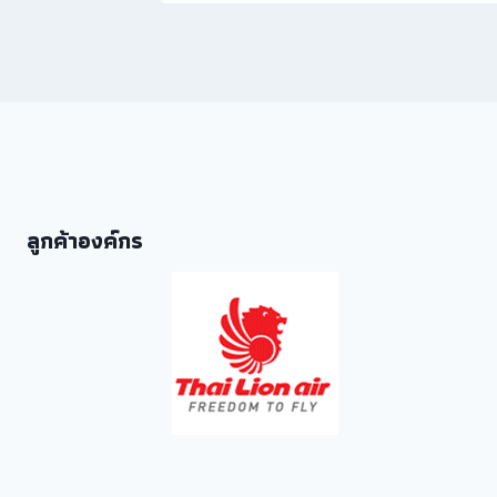
ลูกค้าองค์กร