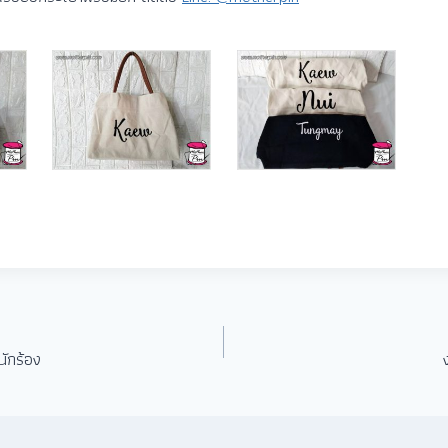
นักร้อง