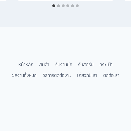
หน้าหลัก
สินค้า
รับงานปัก
รับสกรีน
กระเป๋า
ผลงานทั้งหมด
วิธีการติดต่องาน
เกี่ยวกับเรา
ติดต่อเรา